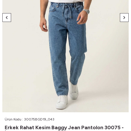
Ürün Kodu :
30075BGD19_043
Erkek Rahat Kesim Baggy Jean Pantolon 30075 -