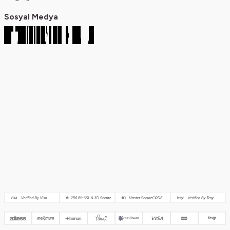
Sosyal Medya