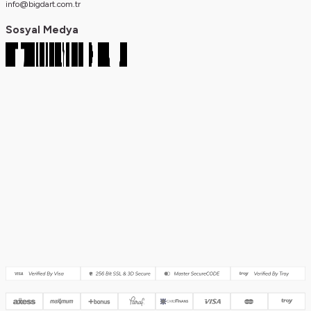
info@bigdart.com.tr
Sosyal Medya