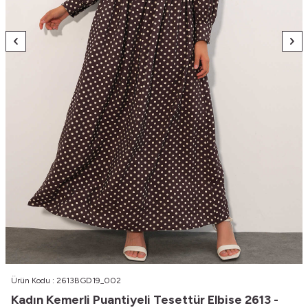
Ürün Kodu :
2613BGD19_002
Kadın Kemerli Puantiyeli Tesettür Elbise 2613 -