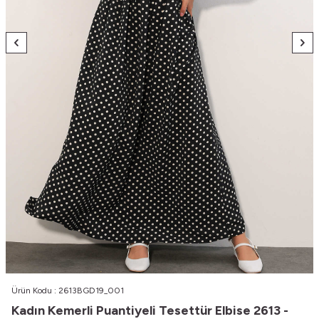
Ürün Kodu :
2613BGD19_001
Kadın Kemerli Puantiyeli Tesettür Elbise 2613 -