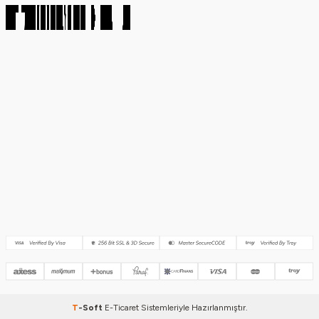
T
-Soft
E-Ticaret
Sistemleriyle Hazırlanmıştır.