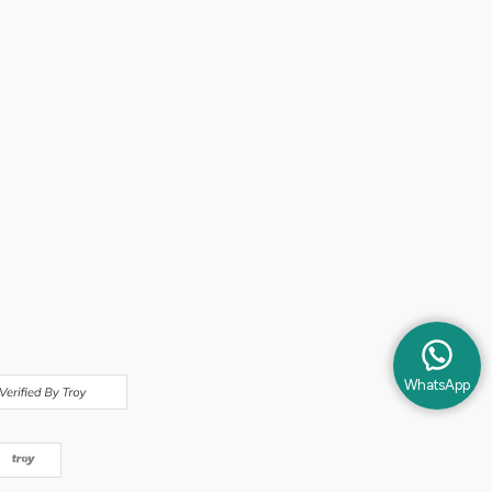
WhatsApp