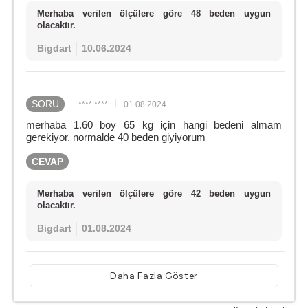
Merhaba verilen ölçülere göre 48 beden uygun
olacaktır.
Bigdart
10.06.2024
SORU
**** ****
01.08.2024
merhaba 1.60 boy 65 kg için hangi bedeni almam
gerekiyor. normalde 40 beden giyiyorum
CEVAP
Merhaba verilen ölçülere göre 42 beden uygun
olacaktır.
Bigdart
01.08.2024
Daha Fazla Göster