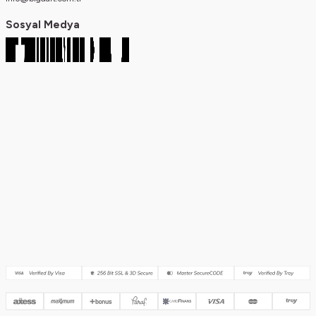
Sosyal Medya