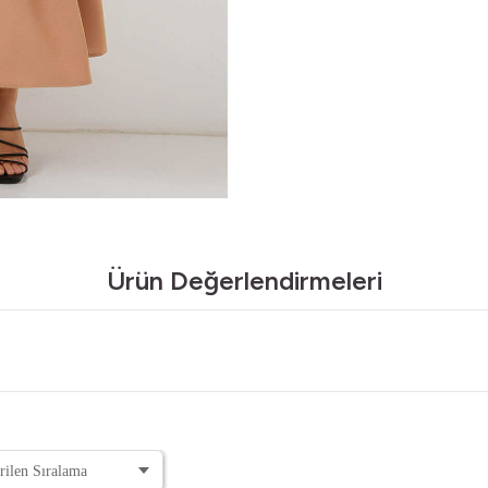
Ürün Değerlendirmeleri