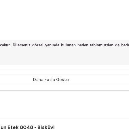
caktır. Dilerseniz görsel yanında bulunan beden tablomuzdan da bede
Daha Fazla Göster
un Etek 8048 - Bisküvi