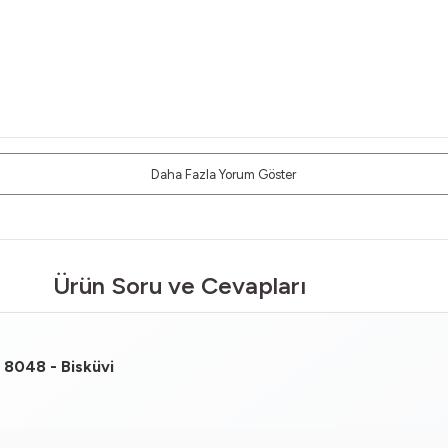
Daha Fazla Yorum Göster
Ürün Soru ve Cevapları
 8048 - Bisküvi